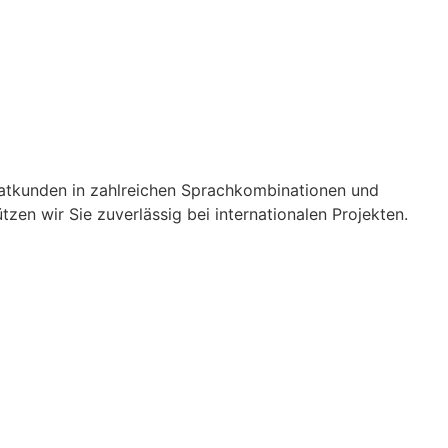
vatkunden in zahlreichen Sprachkombinationen und
tzen wir Sie zuverlässig bei internationalen Projekten.