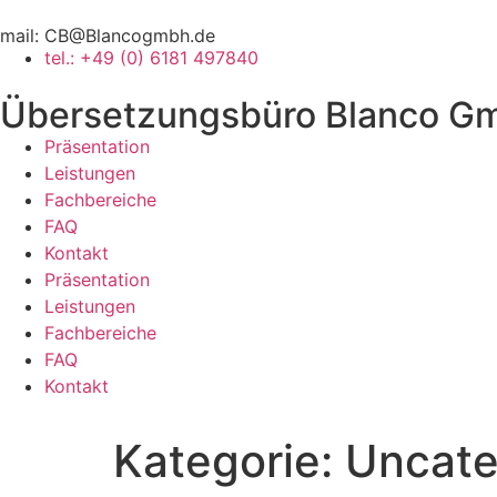
mail: CB@Blancogmbh.de
tel.: +49 (0) 6181 497840
Übersetzungsbüro Blanco G
Präsentation
Leistungen
Fachbereiche
FAQ
Kontakt
Präsentation
Leistungen
Fachbereiche
FAQ
Kontakt
Kategorie:
Uncate