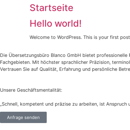
Startseite
Hello world!
Welcome to WordPress. This is your first post. 
Die Übersetzungsbüro Blanco GmbH bietet professionelle 
Fachgebieten. Mit höchster sprachlicher Präzision, terminol
Vertrauen Sie auf Qualität, Erfahrung und persönliche Bet
Unsere Geschäftsmentalität:
„Schnell, kompetent und präzise zu arbeiten, ist Anspruch 
Anfrage senden