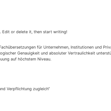
Edit or delete it, then start writing!
Fachübersetzungen für Unternehmen, Institutionen und Pri
ogischer Genauigkeit und absoluter Vertraulichkeit unterstü
reuung auf höchstem Niveau.
und Verpflichtung zugleich“